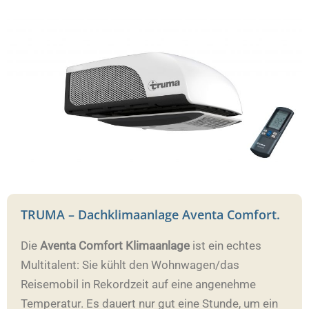
TRUMA – Dachklimaanlage Aventa Comfort.
Die
Aventa Comfort Klimaanlage
ist ein echtes
Multitalent: Sie kühlt den Wohnwagen/das
Reisemobil in Rekordzeit auf eine angenehme
Temperatur. Es dauert nur gut eine Stunde, um ein