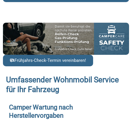
Frühjahrs-Check-Termin vereinbaren!
Umfassender Wohnmobil Service
für Ihr Fahrzeug
Camper Wartung nach
Herstellervorgaben