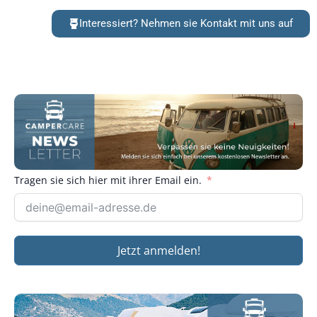
Interessiert? Nehmen sie Kontakt mit uns auf
Tragen sie sich hier mit ihrer Email ein.
Jetzt anmelden!