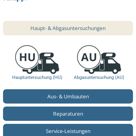
Haupt- & Abgasuntersuchungen
Hauptuntersuchung (HU)
Abgasuntersuchung (AU)
Aus- & Umbauten
Reparaturen
Service-Leistungen