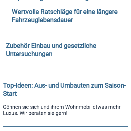
Wertvolle Ratschläge für eine längere
Fahrzeuglebensdauer
Zubehör Einbau und gesetzliche
Untersuchungen
Top-Ideen: Aus- und Umbauten zum Saison-
Start
Gönnen sie sich und ihrem Wohnmobil etwas mehr
Luxus. Wir beraten sie gern!