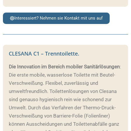
Interessiert? Nehmen sie Kontakt mit uns auf
CLESANA C1 – Trenntoilette.
Die Innovation im Bereich mobiler Sanitärlösungen
:
Die erste mobile, wasserlose Toilette mit Beutel-
Verschweißung. Flexibel, zuverlässig und
umweltfreundlich. Toilettenlösungen von Clesana
sind genauso hygienisch rein wie schonend zur
Umwelt. Durch das Verfahren der Thermo-Druck-
Verschweißung von Barriere-Folie (Folienliner)
können Ausscheidungen und Toilettenabfälle ganz