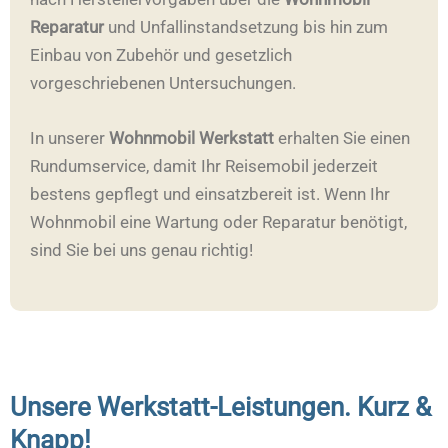
Reparatur
und Unfallinstandsetzung bis hin zum
Einbau von Zubehör und gesetzlich
vorgeschriebenen Untersuchungen.
In unserer
Wohnmobil Werkstatt
erhalten Sie einen
Rundumservice, damit Ihr Reisemobil jederzeit
bestens gepflegt und einsatzbereit ist. Wenn Ihr
Wohnmobil eine Wartung oder Reparatur benötigt,
sind Sie bei uns genau richtig!
Unsere Werkstatt-Leistungen. Kurz &
Knapp!