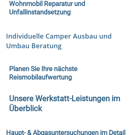
Wohnmobil Reparatur und
Unfallinstandsetzung
Individuelle Camper Ausbau und
Umbau Beratung
Planen Sie Ihre nächste
Reismobilaufwertung
Unsere Werkstatt-Leistungen im
Überblick
Haupt- & Abgasuntersuchungen im Detail