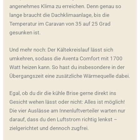
angenehmes Klima zu erreichen. Denn genau so
lange braucht die Dachklimaanlage, bis die
Temperatur im Caravan von 35 auf 25 Grad
gesunken ist.
Und mehr noch: Der Kältekreislauf lässt sich
umkehren, sodass die Aventa Comfort mit 1700
Watt heizen kann. So hast du insbesondere in der
Übergangszeit eine zusätzliche Wärmequelle dabei.
Egal, ob du dir die kühle Brise gerne direkt ins
Gesicht wehen lässt oder nicht: Alles ist möglich!
Die vier Auslässe am Innenluftverteiler warten nur
darauf, dass du den Luftstrom richtig lenkst –
zielgerichtet und dennoch zugfrei.