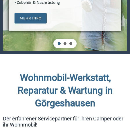
•
Zubehör & Nachrüstung
MEHR INFO
Wohnmobil-Werkstatt,
Reparatur & Wartung in
Görgeshausen
Der erfahrener Servicepartner für ihren Camper oder
ihr Wohnmobil!