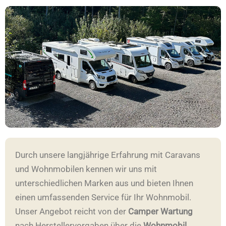
Durch unsere langjährige Erfahrung mit Caravans
und Wohnmobilen kennen wir uns mit
unterschiedlichen Marken aus und bieten Ihnen
einen umfassenden Service für Ihr Wohnmobil.
Unser Angebot reicht von der
Camper Wartung
nach Herstellervorgaben über die
Wohnmobil