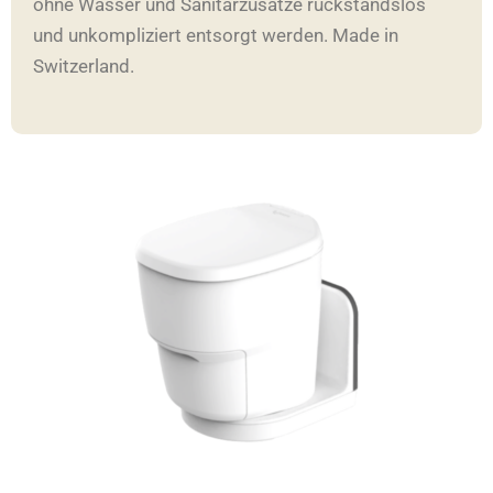
ohne Wasser und Sanitärzusätze rückstandslos
und unkompliziert entsorgt werden. Made in
Switzerland.